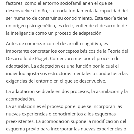
factores, como el entorno sociofamiliar en el que se
desenvuelve el niño, su teoría fundamenta la capacidad del
ser humano de construir su conocimiento. Esta teoría tiene
un origen psicogenético, es decir, entiende el desarrollo de
la inteligencia como un proceso de adaptación.
Antes de comenzar con el desarrollo cognitivo, es
importante concretar los conceptos básicos de la Teoría del
Desarrollo de Piaget. Comenzaremos por el proceso de
adaptación. La adaptación es una función por la cual el
individuo ajusta sus estructuras mentales o conductas a las
exigencias del entorno en el que se desenvuelve.
La adaptación se divide en dos procesos, la asimilación y la
acomodación.
La asimilación es el proceso por el que se incorporan las
nuevas experiencias o conocimientos a los esquemas
preexistentes. La acomodación supone la modificación del
esquema previo para incorporar las nuevas experiencias o