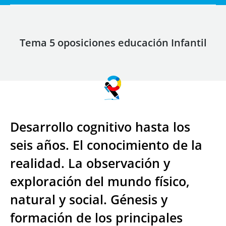
Tema 5 oposiciones educación Infantil
Desarrollo cognitivo hasta los
seis años. El conocimiento de la
realidad. La observación y
exploración del mundo físico,
natural y social. Génesis y
formación de los principales