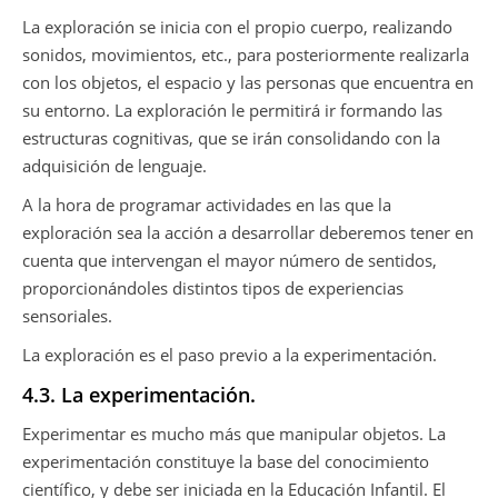
La exploración se inicia con el propio cuerpo, realizando
sonidos, movimientos, etc., para posteriormente realizarla
con los objetos, el espacio y las personas que encuentra en
su entorno. La exploración le permitirá ir formando las
estructuras cognitivas, que se irán consolidando con la
adquisición de lenguaje.
A la hora de programar actividades en las que la
exploración sea la acción a desarrollar deberemos tener en
cuenta que intervengan el mayor número de sentidos,
proporcionándoles distintos tipos de experiencias
sensoriales.
La exploración es el paso previo a la experimentación.
4.3. La experimentación.
Experimentar es mucho más que manipular objetos. La
experimentación constituye la base del conocimiento
científico, y debe ser iniciada en la Educación Infantil. El