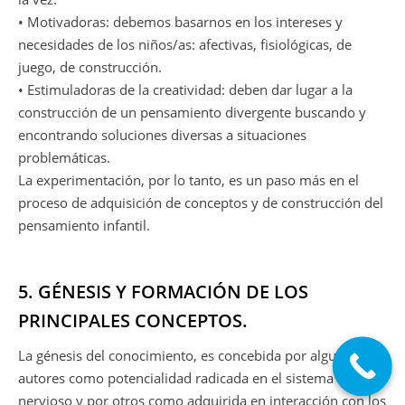
• Motivadoras: debemos basarnos en los intereses y
necesidades de los niños/as: afectivas, fisiológicas, de
juego, de construcción.
• Estimuladoras de la creatividad: deben dar lugar a la
construcción de un pensamiento divergente buscando y
encontrando soluciones diversas a situaciones
problemáticas.
La experimentación, por lo tanto, es un paso más en el
proceso de adquisición de conceptos y de construcción del
pensamiento infantil.
5. GÉNESIS Y FORMACIÓN DE LOS
PRINCIPALES CONCEPTOS.
La génesis del conocimiento, es concebida por algunos
autores como potencialidad radicada en el sistema
nervioso y por otros como adquirida en interacción con los