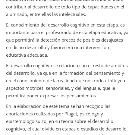
contribuir al desarrollo de todo tipo de capacidades en el
alumnado, entre ellas las intelectuales.
El conocimiento del desarrollo cognitivo en esta etapa, es
importante para el profesorado de esta etapa educativa, ya
que permitirá la detección precoz de posibles desajustes
en dicho desarrollo y favorecerá una intervención
educativa adecuada.
El desarrollo cognitivo se relaciona con el resto de ámbitos
del desarrollo, ya que en la formación del pensamiento y
en el conocimiento de la realidad que nos rodea, influyen
aspectos motrices, sensoriales, y del lenguaje, que le
permitirá poder expresar los pensamientos.
En la elaboración de este tema se han recogido las
aportaciones realizadas por Piaget, psicólogo y
epistemólogo suizo, en su teoría sobre el desarrollo
cognitivo, el cual divide en etapas o estadios de desarrollo.