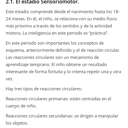
2.1. El estadio Sensoriomotor.
Este estadio comprende desde el nacimiento hasta los 18-
24 meses. En él, el niño, se relaciona con su medio físico
más próximo a través de los sentidos y de la actividad
motora. La inteligencia en este periodo es “práctica”.
En este periodo son importantes los conceptos de
esquema, anteriormente definido y el de reacción circular.
Las reacciones circulares son un mecanismo de
aprendizaje temprano. El niño obtiene un resultado
interesante de forma fortuita y lo intenta repetir una y otra
vez.
Hay tres tipos de reacciones circulares:
Reacciones circulares primarias: están centradas en el
cuerpo de niño.
Reacciones circulares secundarias: se dirigen a manipular
los objetos.