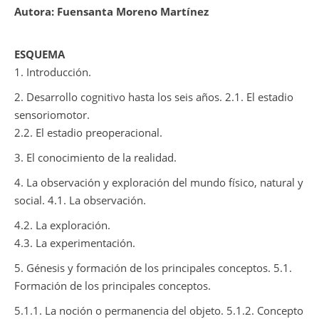
Autora: Fuensanta Moreno Martínez
ESQUEMA
1. Introducción.
2. Desarrollo cognitivo hasta los seis años. 2.1. El estadio
sensoriomotor.
2.2. El estadio preoperacional.
3. El conocimiento de la realidad.
4. La observación y exploración del mundo físico, natural y
social. 4.1. La observación.
4.2. La exploración.
4.3. La experimentación.
5. Génesis y formación de los principales conceptos. 5.1.
Formación de los principales conceptos.
5.1.1. La noción o permanencia del objeto. 5.1.2. Concepto