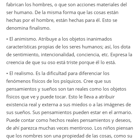
fabrican los hombres, o que son acciones materiales del
ser humano. De la misma forma que las cosas están
hechas por el hombre, están hechas para él. Esto se
denomina finalismo.
• El animismo. Atribuye a los objetos inanimados
características propias de los seres humanos; así, los dota
de sentimiento, intencionalidad, conciencia, etc. Expresa la
creencia de que su oso está triste porque él lo está.
• El realismo. Es la dificultad para diferenciar los
fenómenos físicos de los psíquicos. Cree que sus
pensamientos y sueños son tan reales como los objetos
físicos que ve y puede tocar. Esto le lleva a atribuir
existencia real y externa a sus miedos o a las imágenes de
sus sueños. Sus pensamientos pueden estar en el armario.
Puede contar como hechos reales pensamientos y deseos,
de ahí parezca muchas veces mentiroso. Los niños piensan
que los nombres son una propiedad de las cosas, como su