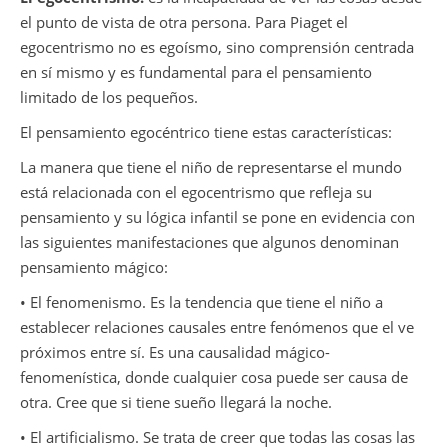
el punto de vista de otra persona. Para Piaget el
egocentrismo no es egoísmo, sino comprensión centrada
en sí mismo y es fundamental para el pensamiento
limitado de los pequeños.
El pensamiento egocéntrico tiene estas características:
La manera que tiene el niño de representarse el mundo
está relacionada con el egocentrismo que refleja su
pensamiento y su lógica infantil se pone en evidencia con
las siguientes manifestaciones que algunos denominan
pensamiento mágico:
• El fenomenismo. Es la tendencia que tiene el niño a
establecer relaciones causales entre fenómenos que el ve
próximos entre sí. Es una causalidad mágico-
fenomenística, donde cualquier cosa puede ser causa de
otra. Cree que si tiene sueño llegará la noche.
• El artificialismo. Se trata de creer que todas las cosas las