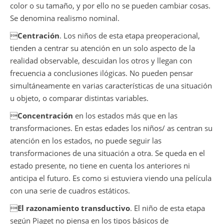
color o su tamaño, y por ello no se pueden cambiar cosas.
Se denomina realismo nominal.

Centración
. Los niños de esta etapa preoperacional,
tienden a centrar su atención en un solo aspecto de la
realidad observable, descuidan los otros y llegan con
frecuencia a conclusiones ilógicas. No pueden pensar
simultáneamente en varias características de una situación
u objeto, o comparar distintas variables.

Concentración
en los estados más que en las
transformaciones. En estas edades los niños/ as centran su
atención en los estados, no puede seguir las
transformaciones de una situación a otra. Se queda en el
estado presente, no tiene en cuenta los anteriores ni
anticipa el futuro. Es como si estuviera viendo una película
con una serie de cuadros estáticos.

El razonamiento transductivo
. El niño de esta etapa
según Piaget no piensa en los tipos básicos de