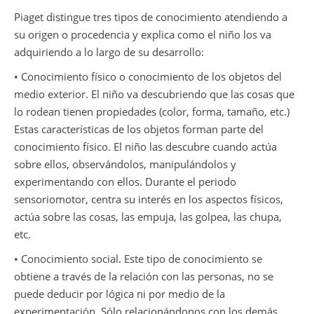
Piaget distingue tres tipos de conocimiento atendiendo a
su origen o procedencia y explica como el niño los va
adquiriendo a lo largo de su desarrollo:
• Conocimiento físico o conocimiento de los objetos del
medio exterior. El niño va descubriendo que las cosas que
lo rodean tienen propiedades (color, forma, tamaño, etc.)
Estas características de los objetos forman parte del
conocimiento físico. El niño las descubre cuando actúa
sobre ellos, observándolos, manipulándolos y
experimentando con ellos. Durante el periodo
sensoriomotor, centra su interés en los aspectos físicos,
actúa sobre las cosas, las empuja, las golpea, las chupa,
etc.
• Conocimiento social. Este tipo de conocimiento se
obtiene a través de la relación con las personas, no se
puede deducir por lógica ni por medio de la
experimentación. Sólo relacionándonos con los demás