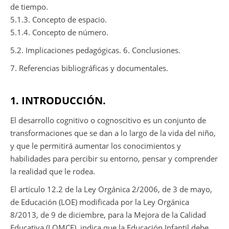
de tiempo.
5.1.3. Concepto de espacio.
5.1.4. Concepto de número.
5.2. Implicaciones pedagógicas. 6. Conclusiones.
7. Referencias bibliográficas y documentales.
1. INTRODUCCIÓN.
El desarrollo cognitivo o cognoscitivo es un conjunto de
transformaciones que se dan a lo largo de la vida del niño,
y que le permitirá aumentar los conocimientos y
habilidades para percibir su entorno, pensar y comprender
la realidad que le rodea.
El artículo 12.2 de la Ley Orgánica 2/2006, de 3 de mayo,
de Educación (LOE) modificada por la Ley Orgánica
8/2013, de 9 de diciembre, para la Mejora de la Calidad
Educativa (LOMCE), indica que la Educación Infantil debe