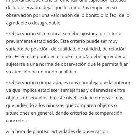
de lo observado: dejar que los niños/as empiecen su
observación por una valoración de lo bonito o lo feo, de lo
agradable o desagradable.
• Observación sistemática, se debe ajustar a un criterio
previamente establecido. Este criterio puede ser muy
variado: de posición, de cualidad, de utilidad, de relación,
etc. Es en este punto en el que el niño/a debe aprender a
sujetarse a una norma de observación que le permita fijar
su atención de un modo analítico.
• Observación comparada, es más compleja que la anterior
ya que implica establecer semejanzas y diferencias entre
objetos observados. En este nivel se debe empezar más
que pidiendo a los niños/as que comparen objetos o
situaciones en general, dando criterios de comparación
concretos.
A la hora de plantear actividades de observación