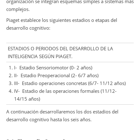
organización se integran esquemas simples a sistemas más
complejos.
Piaget establece los siguientes estadios o etapas del
desarrollo cognitivo:
ESTADIOS O PERIODOS DEL DESARROLLO DE LA
INTELIGENCIA SEGÚN PIAGET.
I- Estadio Sensoriomotor (0- 2 años)
II- Estadio Preoperacional (2- 6/7 años)
III- Estadio operaciones concretas (6/7- 11/12 años)
IV- Estadio de las operaciones formales (11/12-
14/15 años)
A continuación desarrollaremos los dos estadios del
desarrollo cognitivo hasta los seis años.