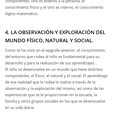
componentes, uno es externo a la persona, el
conocimiento físico y el otro es interno, el conocimiento
lógico matemático.
4. LA OBSERVACIÓN Y EXPLORACIÓN DEL
MUNDO FÍSICO, NATURAL Y SOCIAL.
Como se ha visto en el epígrafe anterior, el conocimiento
del entorno que rodea al niño es fundamental para su
desarrollo y para la realización de sus aprendizajes.
El niño se desenvuelve en un mundo que tiene distintos
componentes, el físico, el natural y el social. El aprendizaje
de esa realidad que le rodea lo realiza a través de la
observación y la exploración del mismo, así como de las
experiencias que se le proporcionan en la escuela, la
familia y otros grupos sociales en los que se desenvuelve
en su vida diaria.