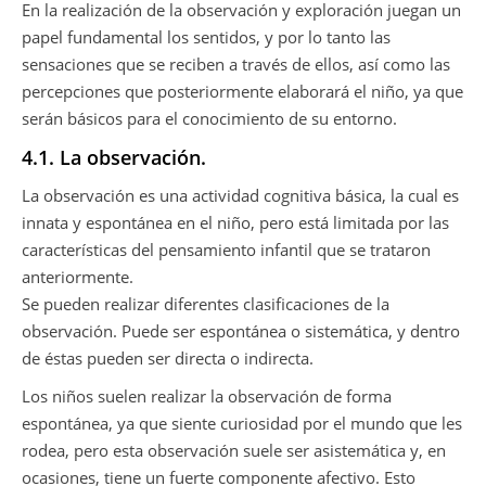
En la realización de la observación y exploración juegan un
papel fundamental los sentidos, y por lo tanto las
sensaciones que se reciben a través de ellos, así como las
percepciones que posteriormente elaborará el niño, ya que
serán básicos para el conocimiento de su entorno.
4.1. La observación.
La observación es una actividad cognitiva básica, la cual es
innata y espontánea en el niño, pero está limitada por las
características del pensamiento infantil que se trataron
anteriormente.
Se pueden realizar diferentes clasificaciones de la
observación. Puede ser espontánea o sistemática, y dentro
de éstas pueden ser directa o indirecta.
Los niños suelen realizar la observación de forma
espontánea, ya que siente curiosidad por el mundo que les
rodea, pero esta observación suele ser asistemática y, en
ocasiones, tiene un fuerte componente afectivo. Esto