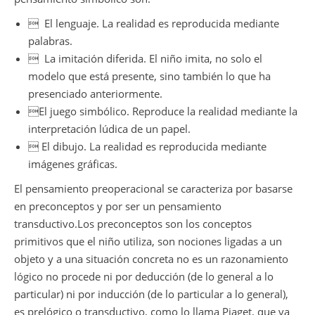
 El lenguaje. La realidad es reproducida mediante
palabras.
 La imitación diferida. El niño imita, no solo el
modelo que está presente, sino también lo que ha
presenciado anteriormente.
El juego simbólico. Reproduce la realidad mediante la
interpretación lúdica de un papel.
 El dibujo. La realidad es reproducida mediante
imágenes gráficas.
El pensamiento preoperacional se caracteriza por basarse
en preconceptos y por ser un pensamiento
transductivo.Los preconceptos son los conceptos
primitivos que el niño utiliza, son nociones ligadas a un
objeto y a una situación concreta no es un razonamiento
lógico no procede ni por deducción (de lo general a lo
particular) ni por inducción (de lo particular a lo general),
es prelógico o transductivo, como lo llama Piaget, que va