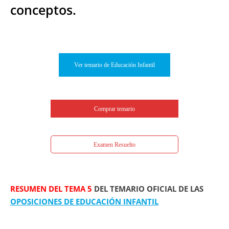
conceptos.
Ver temario de Educación Infantil
Comprar temario
Examen Resuelto
RESUMEN DEL TEMA 5
DEL TEMARIO OFICIAL DE LAS
OPOSICIONES DE EDUCACIÓN INFANTIL