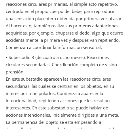
reacciones circulares primarias, al simple acto repetitivo,
centrado en el propio cuerpo del bebé, para reproducir
una sensación placentera obtenida por primera vez al azar.
Al hacer esto, también realiza sus primeras adaptaciones
adquiridas, por ejemplo, chuparse el dedo, algo que ocurre
accidentalmente la primera vez y después van repitiendo.
Comienzan a coordinar la información sensorial.
• Subestadio 3 (de cuatro a ocho meses). Reacciones
circulares secundarias. Coordinación completa de visión-
prensión.
En este subestadio aparecen las reacciones circulares
secundarias, las cuales se centran en los objetos, en su
interés por manipularlos. Comienza a aparecer la
intencionalidad, repitiendo acciones que les resultan
interesantes. En este subestadio se puede hablar de
acciones intencionales, inicialmente dirigidas a una meta.
La permanencia del objeto se está empezando a