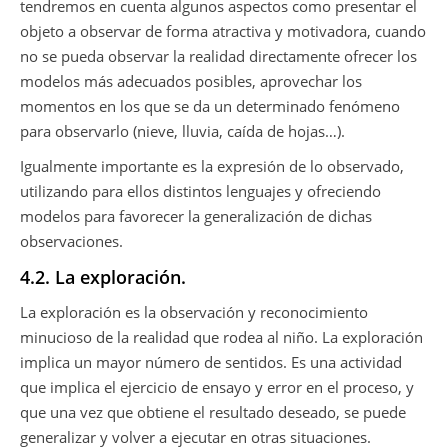
tendremos en cuenta algunos aspectos como presentar el
objeto a observar de forma atractiva y motivadora, cuando
no se pueda observar la realidad directamente ofrecer los
modelos más adecuados posibles, aprovechar los
momentos en los que se da un determinado fenómeno
para observarlo (nieve, lluvia, caída de hojas…).
Igualmente importante es la expresión de lo observado,
utilizando para ellos distintos lenguajes y ofreciendo
modelos para favorecer la generalización de dichas
observaciones.
4.2. La exploración.
La exploración es la observación y reconocimiento
minucioso de la realidad que rodea al niño. La exploración
implica un mayor número de sentidos. Es una actividad
que implica el ejercicio de ensayo y error en el proceso, y
que una vez que obtiene el resultado deseado, se puede
generalizar y volver a ejecutar en otras situaciones.