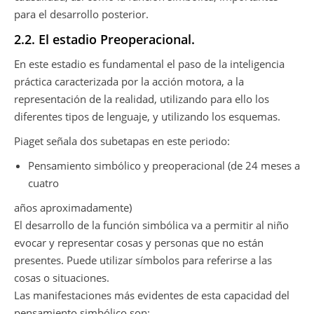
para el desarrollo posterior.
2.2. El estadio Preoperacional.
En este estadio es fundamental el paso de la inteligencia
práctica caracterizada por la acción motora, a la
representación de la realidad, utilizando para ello los
diferentes tipos de lenguaje, y utilizando los esquemas.
Piaget señala dos subetapas en este periodo:
Pensamiento simbólico y preoperacional (de 24 meses a
cuatro
años aproximadamente)
El desarrollo de la función simbólica va a permitir al niño
evocar y representar cosas y personas que no están
presentes. Puede utilizar símbolos para referirse a las
cosas o situaciones.
Las manifestaciones más evidentes de esta capacidad del
pensamiento simbólico son: