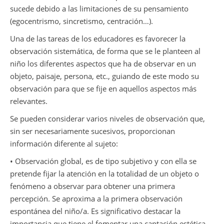
sucede debido a las limitaciones de su pensamiento
(egocentrismo, sincretismo, centración…).
Una de las tareas de los educadores es favorecer la
observación sistemática, de forma que se le planteen al
niño los diferentes aspectos que ha de observar en un
objeto, paisaje, persona, etc., guiando de este modo su
observación para que se fije en aquellos aspectos más
relevantes.
Se pueden considerar varios niveles de observación que,
sin ser necesariamente sucesivos, proporcionan
información diferente al sujeto:
• Observación global, es de tipo subjetivo y con ella se
pretende fijar la atención en la totalidad de un objeto o
fenómeno a observar para obtener una primera
percepción. Se aproxima a la primera observación
espontánea del niño/a. Es significativo destacar la
importancia que tiene el fomentar una captación estética