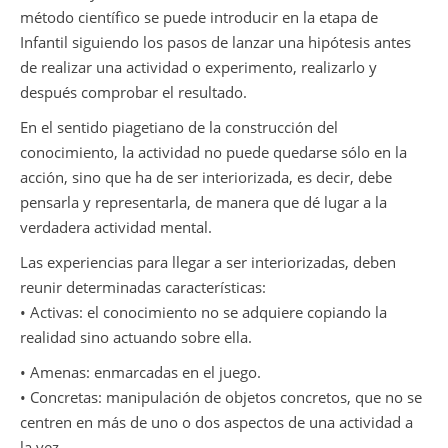
método científico se puede introducir en la etapa de
Infantil siguiendo los pasos de lanzar una hipótesis antes
de realizar una actividad o experimento, realizarlo y
después comprobar el resultado.
En el sentido piagetiano de la construcción del
conocimiento, la actividad no puede quedarse sólo en la
acción, sino que ha de ser interiorizada, es decir, debe
pensarla y representarla, de manera que dé lugar a la
verdadera actividad mental.
Las experiencias para llegar a ser interiorizadas, deben
reunir determinadas características:
• Activas: el conocimiento no se adquiere copiando la
realidad sino actuando sobre ella.
• Amenas: enmarcadas en el juego.
• Concretas: manipulación de objetos concretos, que no se
centren en más de uno o dos aspectos de una actividad a
la vez.