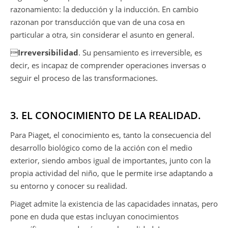
razonamiento: la deducción y la inducción. En cambio
razonan por transducción que van de una cosa en
particular a otra, sin considerar el asunto en general.

Irreversibilidad
. Su pensamiento es irreversible, es
decir, es incapaz de comprender operaciones inversas o
seguir el proceso de las transformaciones.
3. EL CONOCIMIENTO DE LA REALIDAD.
Para Piaget, el conocimiento es, tanto la consecuencia del
desarrollo biológico como de la acción con el medio
exterior, siendo ambos igual de importantes, junto con la
propia actividad del niño, que le permite irse adaptando a
su entorno y conocer su realidad.
Piaget admite la existencia de las capacidades innatas, pero
pone en duda que estas incluyan conocimientos