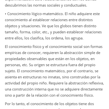
descubrimos las normas sociales y conductuales.
• Conocimiento lógico-matemático. El niño adquiere este
conocimiento al establecer relaciones entre distintos
objetos y situaciones. Ve que los globos tienen distinto
tamaño, forma, color, etc., y pueden establecer relaciones
entre ellos, los clasifica, los ordena, los agrupa.
El conocimiento físico y el conocimiento social son formas
empíricas de conocer, requieren la abstracción simple de
propiedades observables que están en los objetos, en
personas, etc. Su origen se estructura fuera del propio
sujeto. El conocimiento matemático, por el contrario, se
asienta en estructuras no innatas, sino construidas por la
actividad del propio niño. Requiere la abstracción reflexiva,
una construcción interna que no se adquiere directamente
sino a partir de la relación con el conocimiento físico.
Por lo tanto, el conocimiento de los objetos tiene dos