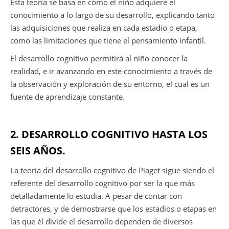
Esta teoría se basa en cómo el niño adquiere el
conocimiento a lo largo de su desarrollo, explicando tanto
las adquisiciones que realiza en cada estadio o etapa,
como las limitaciones que tiene el pensamiento infantil.
El desarrollo cognitivo permitirá al niño conocer la
realidad, e ir avanzando en este conocimiento a través de
la observación y exploración de su entorno, el cual es un
fuente de aprendizaje constante.
2. DESARROLLO COGNITIVO HASTA LOS
SEIS AÑOS.
La teoría del desarrollo cognitivo de Piaget sigue siendo el
referente del desarrollo cognitivo por ser la que más
detalladamente lo estudia. A pesar de contar con
detractores, y de demostrarse que los estadios o etapas en
las que él divide el desarrollo dependen de diversos