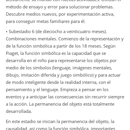
método de ensayo y error para solucionar problemas.
Descubre medios nuevos, por experimentación activa,
para conseguir metas familiares para él.
• Subestadio 6 (de dieciocho a veinticuatro meses).
Combinaciones mentales. Comienzo de la representación y
de la función simbólica a partir de los 18 meses. Según
Piaget, la función simbólica es la capacidad que se
desarrolla en el niño para representarse los objetos por
medio de los símbolos (lenguaje, imágenes mentales,
dibujo, imitación diferida y juego simbólico) y para actuar
de modo inteligente desde la realidad interna, con el
pensamiento y el lenguaje. Empieza a pensar en los
eventos y a anticipar las consecuencias sin recurrir siempre
a la acción. La permanencia del objeto está totalmente
desarrollada.
En este estadio se inician la permanencia del objeto, la
causalidad, así como la función simbólica, importantes