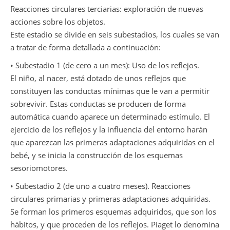
Reacciones circulares terciarias: exploración de nuevas
acciones sobre los objetos.
Este estadio se divide en seis subestadios, los cuales se van
a tratar de forma detallada a continuación:
• Subestadio 1 (de cero a un mes): Uso de los reflejos.
El niño, al nacer, está dotado de unos reflejos que
constituyen las conductas mínimas que le van a permitir
sobrevivir. Estas conductas se producen de forma
automática cuando aparece un determinado estímulo. El
ejercicio de los reflejos y la influencia del entorno harán
que aparezcan las primeras adaptaciones adquiridas en el
bebé, y se inicia la construcción de los esquemas
sesoriomotores.
• Subestadio 2 (de uno a cuatro meses). Reacciones
circulares primarias y primeras adaptaciones adquiridas.
Se forman los primeros esquemas adquiridos, que son los
hábitos, y que proceden de los reflejos. Piaget lo denomina