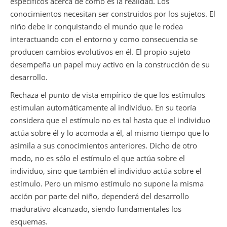
específicos acerca de cómo es la realidad. Los
conocimientos necesitan ser construidos por los sujetos. El
niño debe ir conquistando el mundo que le rodea
interactuando con el entorno y como consecuencia se
producen cambios evolutivos en él. El propio sujeto
desempeña un papel muy activo en la construcción de su
desarrollo.
Rechaza el punto de vista empírico de que los estímulos
estimulan automáticamente al individuo. En su teoría
considera que el estímulo no es tal hasta que el individuo
actúa sobre él y lo acomoda a él, al mismo tiempo que lo
asimila a sus conocimientos anteriores. Dicho de otro
modo, no es sólo el estímulo el que actúa sobre el
individuo, sino que también el individuo actúa sobre el
estímulo. Pero un mismo estímulo no supone la misma
acción por parte del niño, dependerá del desarrollo
madurativo alcanzado, siendo fundamentales los
esquemas.