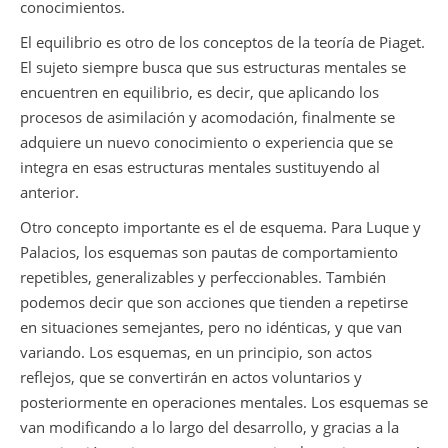
conocimientos.
El equilibrio es otro de los conceptos de la teoría de Piaget.
El sujeto siempre busca que sus estructuras mentales se
encuentren en equilibrio, es decir, que aplicando los
procesos de asimilación y acomodación, finalmente se
adquiere un nuevo conocimiento o experiencia que se
integra en esas estructuras mentales sustituyendo al
anterior.
Otro concepto importante es el de esquema. Para Luque y
Palacios, los esquemas son pautas de comportamiento
repetibles, generalizables y perfeccionables. También
podemos decir que son acciones que tienden a repetirse
en situaciones semejantes, pero no idénticas, y que van
variando. Los esquemas, en un principio, son actos
reflejos, que se convertirán en actos voluntarios y
posteriormente en operaciones mentales. Los esquemas se
van modificando a lo largo del desarrollo, y gracias a la