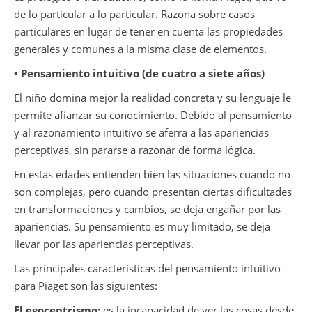
de lo particular a lo particular. Razona sobre casos
particulares en lugar de tener en cuenta las propiedades
generales y comunes a la misma clase de elementos.
• Pensamiento intuitivo (de cuatro a siete años)
El niño domina mejor la realidad concreta y su lenguaje le
permite afianzar su conocimiento. Debido al pensamiento
y al razonamiento intuitivo se aferra a las apariencias
perceptivas, sin pararse a razonar de forma lógica.
En estas edades entienden bien las situaciones cuando no
son complejas, pero cuando presentan ciertas dificultades
en transformaciones y cambios, se deja engañar por las
apariencias. Su pensamiento es muy limitado, se deja
llevar por las apariencias perceptivas.
Las principales características del pensamiento intuitivo
para Piaget son las siguientes:
El egocentrismo:
es la incapacidad de ver las cosas desde